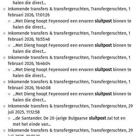
halen die direct...
Inkomende transfers & transfergeruchten, Transfergeruchten, 1
februari 2026, 17:01:26
...Met Dieng hoopt Feyenoord een ervaren
sluitpost
binnen te
halen die direct...
Inkomende transfers & transfergeruchten, Transfergeruchten, 1
februari 2026, 16:55:46
...Met Dieng hoopt Feyenoord een ervaren
sluitpost
binnen te
halen die direct...
Inkomende transfers & transfergeruchten, Transfergeruchten, 1
februari 2026, 16:46:04
...Met Dieng hoopt Feyenoord een ervaren
sluitpost
binnen te
halen die direct...
Inkomende transfers & transfergeruchten, Transfergeruchten, 1
februari 2026, 16:40:08
...Met Dieng hoopt Feyenoord een ervaren
sluitpost
binnen te
halen die direct...
Inkomende transfers & transfergeruchten, Transfergeruchten, 29
juli 2025, 11:12:58
...de Santander. De 20-jarige Bulgaarse
sluitpost
zal tot en
met het einde van...
Inkomende transfers & transfergeruchten, Transfergeruchten, 29