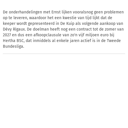
De onderhandelingen met Ernst lijken vooralsnog geen problemen
op te leveren, waardoor het een kwestie van tijd lijkt dat de
keeper wordt gepresenteerd in De Kuip als volgende aankoop van
Dévy Rigaux. De doelman heeft nog een contract tot de zomer van
2027 en dus een afkoopclausule van zo'n vijf miljoen euro bij
Hertha BSC, dat inmiddels al enkele jaren actief is in de Tweede
Bundesliga.