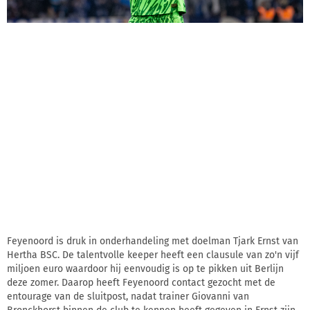
Feyenoord is druk in onderhandeling met doelman Tjark Ernst van
Hertha BSC. De talentvolle keeper heeft een clausule van zo'n vijf
miljoen euro waardoor hij eenvoudig is op te pikken uit Berlijn
deze zomer. Daarop heeft Feyenoord contact gezocht met de
entourage van de sluitpost, nadat trainer Giovanni van