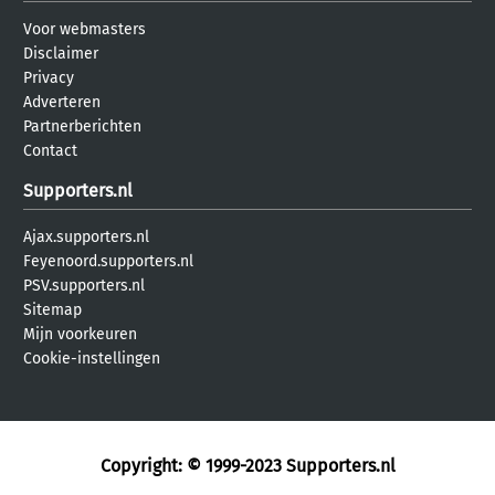
Voor webmasters
Disclaimer
Privacy
Adverteren
Partnerberichten
Contact
Supporters.nl
Ajax.supporters.nl
Feyenoord.supporters.nl
PSV.supporters.nl
Sitemap
Mijn voorkeuren
Cookie-instellingen
Copyright: © 1999-2023
Supporters.nl