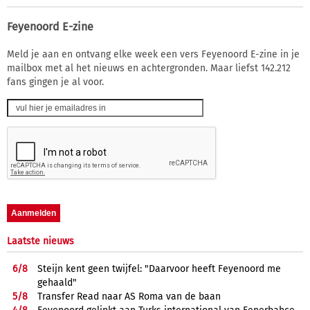
Feyenoord E-zine
Meld je aan en ontvang elke week een vers Feyenoord E-zine in je
mailbox met al het nieuws en achtergronden. Maar liefst 142.212
fans gingen je al voor.
Laatste nieuws
6/
8
Steijn kent geen twijfel: "Daarvoor heeft Feyenoord me
gehaald"
5/
8
Transfer Read naar AS Roma van de baan