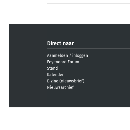
Direct naar
Aanmelden
/
inloggen
Feyenoord Forum
Stand
Kalender
E-zine (nieuwsbrief)
Nieuwsarchief