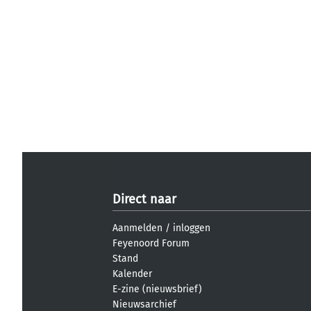
Direct naar
Aanmelden
/
inloggen
Feyenoord Forum
Stand
Kalender
E-zine (nieuwsbrief)
Nieuwsarchief