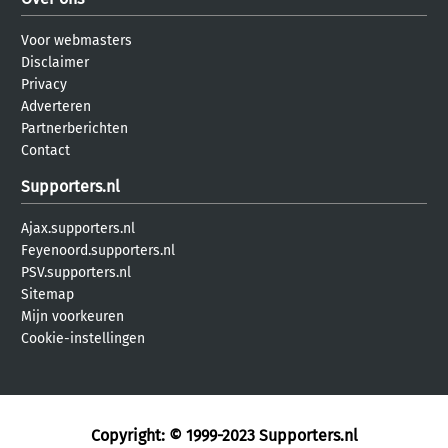
Voor webmasters
Disclaimer
Privacy
Adverteren
Partnerberichten
Contact
Supporters.nl
Ajax.supporters.nl
Feyenoord.supporters.nl
PSV.supporters.nl
Sitemap
Mijn voorkeuren
Cookie-instellingen
Copyright: © 1999-2023
Supporters.nl