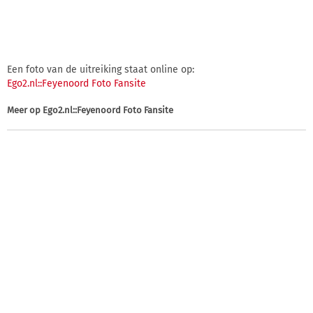
Een foto van de uitreiking staat online op:
Ego2.nl::Feyenoord Foto Fansite
Meer op
Ego2.nl::Feyenoord Foto Fansite