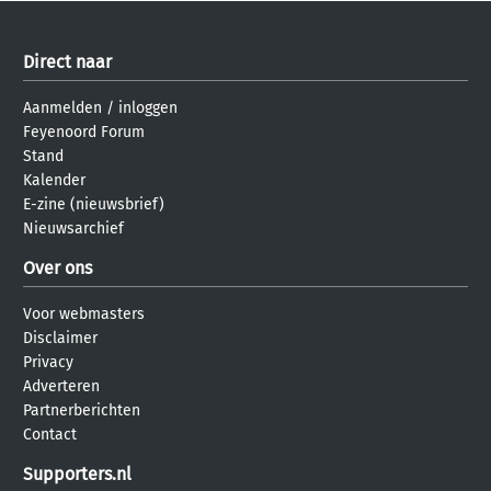
Direct naar
Aanmelden
/
inloggen
Feyenoord Forum
Stand
Kalender
E-zine (nieuwsbrief)
Nieuwsarchief
Over ons
Voor webmasters
Disclaimer
Privacy
Adverteren
Partnerberichten
Contact
Supporters.nl