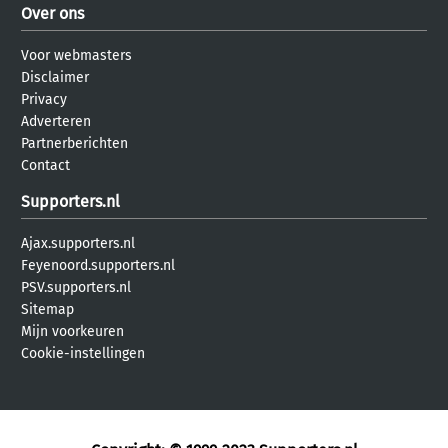
Over ons
Voor webmasters
Disclaimer
Privacy
Adverteren
Partnerberichten
Contact
Supporters.nl
Ajax.supporters.nl
Feyenoord.supporters.nl
PSV.supporters.nl
Sitemap
Mijn voorkeuren
Cookie-instellingen