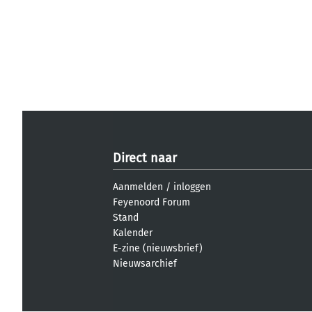
Direct naar
Aanmelden
/
inloggen
Feyenoord Forum
Stand
Kalender
E-zine (nieuwsbrief)
Nieuwsarchief