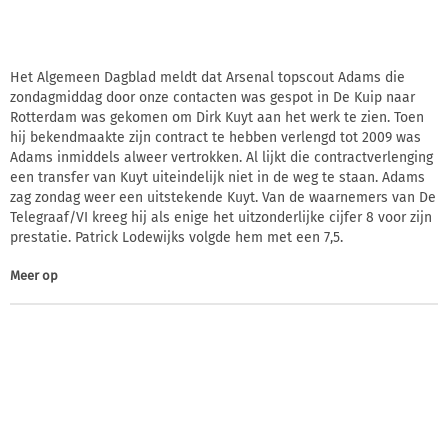
Het Algemeen Dagblad meldt dat Arsenal topscout Adams die
zondagmiddag door onze contacten was gespot in De Kuip naar
Rotterdam was gekomen om Dirk Kuyt aan het werk te zien. Toen
hij bekendmaakte zijn contract te hebben verlengd tot 2009 was
Adams inmiddels alweer vertrokken. Al lijkt die contractverlenging
een transfer van Kuyt uiteindelijk niet in de weg te staan. Adams
zag zondag weer een uitstekende Kuyt. Van de waarnemers van De
Telegraaf/VI kreeg hij als enige het uitzonderlijke cijfer 8 voor zijn
prestatie. Patrick Lodewijks volgde hem met een 7,5.
Meer op