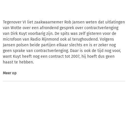
Tegenover VI liet zaakwaarnemer Rob Jansen weten dat uitlatingen
van Wotte over een afrondend gesprek over contractverlenging
van Dirk Kuyt voorbarig zijn. De spits was zelf gisteren voor de
microfoon van Radio Rijnmond ook al terughoudend. Volgens
Jansen polsen beide partijen elkaar slechts en is er zeker nog
geen sprake van contractverlenging. Daar is ook de tijd nog voor,
want Kuyt heeft nog een contract tot 2007, hij hoeft dus geen
haast te hebben.
Meer op