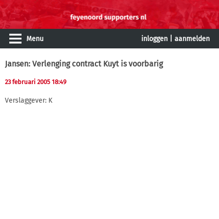
Menu
inloggen
|
aanmelden
Jansen: Verlenging contract Kuyt is voorbarig
23 februari 2005 18:49
Verslaggever: K