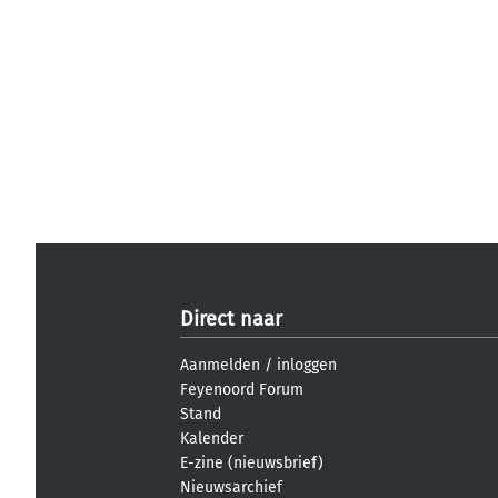
Direct naar
Aanmelden
/
inloggen
Feyenoord Forum
Stand
Kalender
E-zine (nieuwsbrief)
Nieuwsarchief