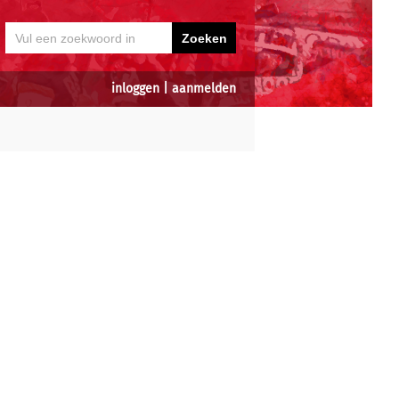
inloggen
|
aanmelden