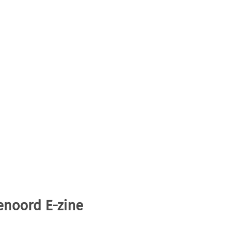
enoord E-zine