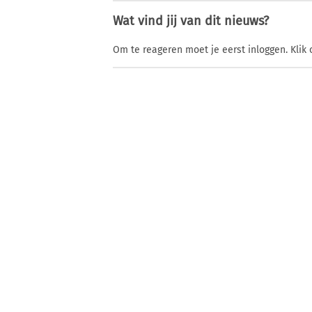
Wat vind jij van dit nieuws?
Om te reageren moet je eerst inloggen. Klik 