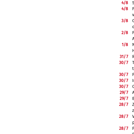
4/
8
4/
8
3/
8
2/
8
1/
8
31/
7
30/
7
30/
7
30/
7
30/
7
29/
7
29/
7
28/
7
28/
7
28/
7