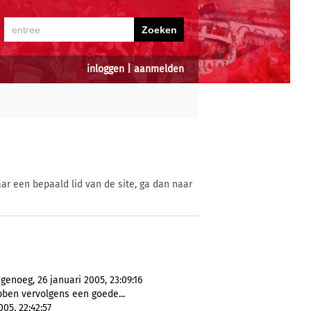
inloggen
|
aanmelden
ar een bepaald lid van de site, ga dan naar
genoeg, 26 januari 2005, 23:09:16
bben vervolgens een goede...
05, 22:42:57