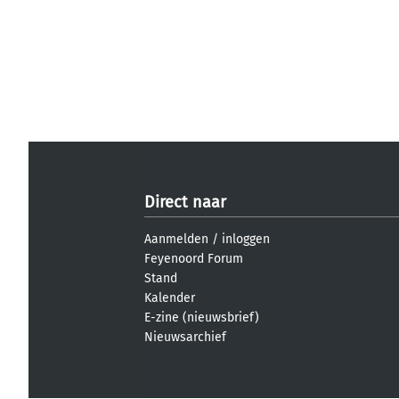
Direct naar
Aanmelden
/
inloggen
Feyenoord Forum
Stand
Kalender
E-zine (nieuwsbrief)
Nieuwsarchief