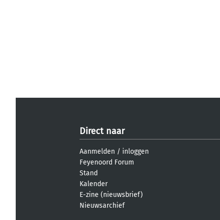
Direct naar
Aanmelden
/
inloggen
Feyenoord Forum
Stand
Kalender
E-zine (nieuwsbrief)
Nieuwsarchief