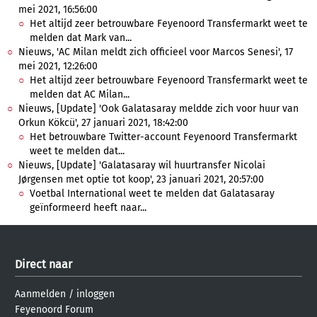
mei 2021, 16:56:00
Het altijd zeer betrouwbare Feyenoord Transfermarkt weet te
melden dat Mark van...
Nieuws, 'AC Milan meldt zich officieel voor Marcos Senesi', 17
mei 2021, 12:26:00
Het altijd zeer betrouwbare Feyenoord Transfermarkt weet te
melden dat AC Milan...
Nieuws, [Update] 'Ook Galatasaray meldde zich voor huur van
Orkun Kökcü', 27 januari 2021, 18:42:00
Het betrouwbare Twitter-account Feyenoord Transfermarkt
weet te melden dat...
Nieuws, [Update] 'Galatasaray wil huurtransfer Nicolai
Jørgensen met optie tot koop', 23 januari 2021, 20:57:00
Voetbal International weet te melden dat Galatasaray
geïnformeerd heeft naar...
Direct naar
Aanmelden
/
inloggen
Feyenoord Forum