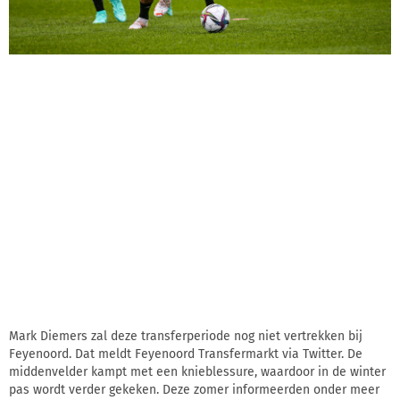
Mark Diemers zal deze transferperiode nog niet vertrekken bij
Feyenoord. Dat meldt Feyenoord Transfermarkt via Twitter. De
middenvelder kampt met een knieblessure, waardoor in de winter
pas wordt verder gekeken. Deze zomer informeerden onder meer