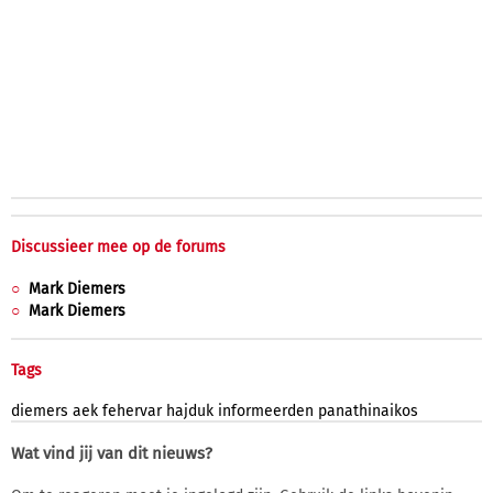
Discussieer mee op de forums
Mark Diemers
Mark Diemers
Tags
diemers
aek
fehervar
hajduk
informeerden
panathinaikos
Wat vind jij van dit nieuws?