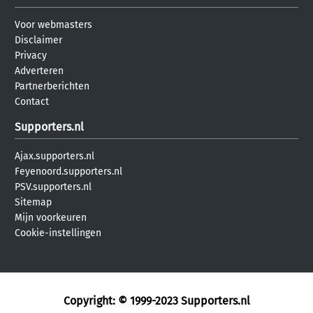
Voor webmasters
Disclaimer
Privacy
Adverteren
Partnerberichten
Contact
Supporters.nl
Ajax.supporters.nl
Feyenoord.supporters.nl
PSV.supporters.nl
Sitemap
Mijn voorkeuren
Cookie-instellingen
Copyright: © 1999-2023
Supporters.nl