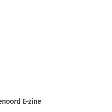
enoord E-zine