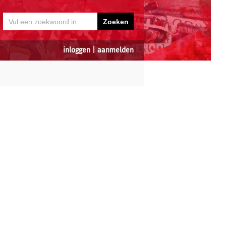
inloggen
|
aanmelden