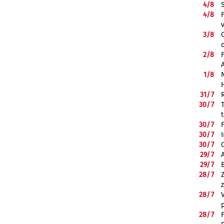
4/
8
4/
8
3/
8
2/
8
1/
8
31/
7
30/
7
30/
7
30/
7
30/
7
29/
7
29/
7
28/
7
28/
7
28/
7