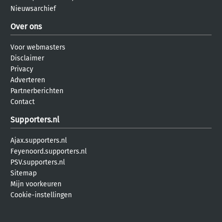
Nieuwsarchief
Over ons
Voor webmasters
Disclaimer
Privacy
Adverteren
Partnerberichten
Contact
Supporters.nl
Ajax.supporters.nl
Feyenoord.supporters.nl
PSV.supporters.nl
Sitemap
Mijn voorkeuren
Cookie-instellingen