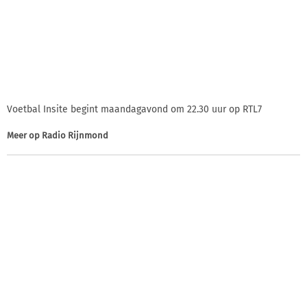
Voetbal Insite begint maandagavond om 22.30 uur op RTL7
Meer op
Radio Rijnmond