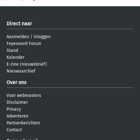
Direct naar
Aanmelden
/
inloggen
Feyenoord Forum
Stand
Kalender
E-zine (nieuwsbrief)
Nieuwsarchief
Over ons
Voor webmasters
Disclaimer
Privacy
Adverteren
Partnerberichten
Contact