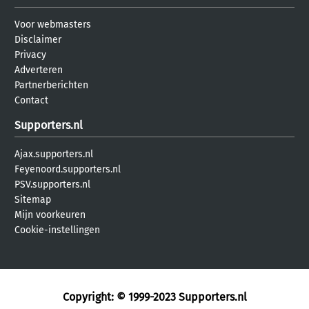
Voor webmasters
Disclaimer
Privacy
Adverteren
Partnerberichten
Contact
Supporters.nl
Ajax.supporters.nl
Feyenoord.supporters.nl
PSV.supporters.nl
Sitemap
Mijn voorkeuren
Cookie-instellingen
Copyright: © 1999-2023
Supporters.nl