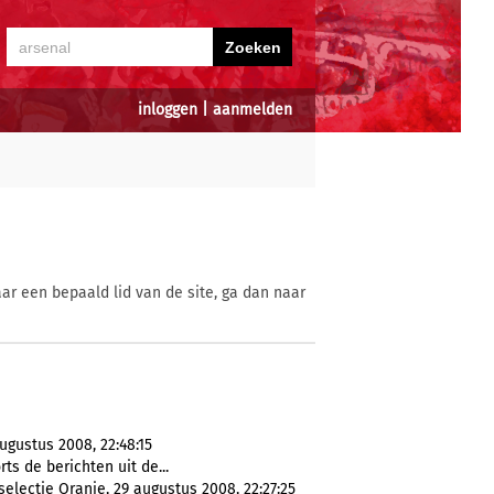
inloggen
|
aanmelden
ar een bepaald lid van de site, ga dan naar
gustus 2008, 22:48:15
s de berichten uit de...
selectie Oranje, 29 augustus 2008, 22:27:25