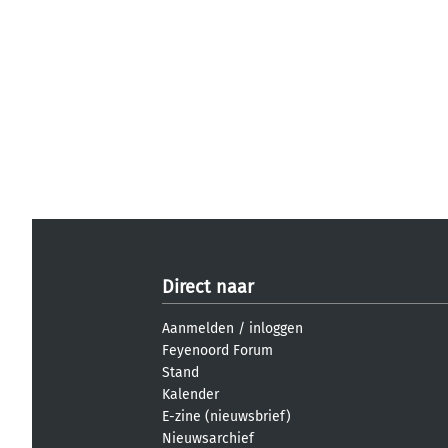
Direct naar
Aanmelden
/
inloggen
Feyenoord Forum
Stand
Kalender
E-zine (nieuwsbrief)
Nieuwsarchief