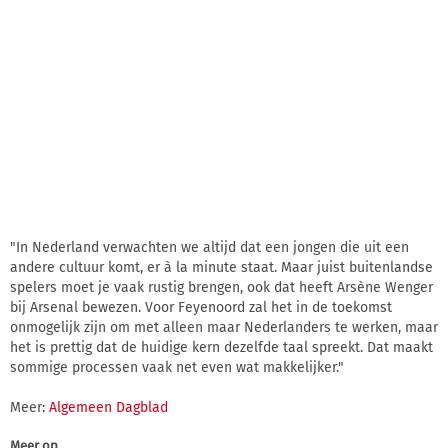
"In Nederland verwachten we altijd dat een jongen die uit een
andere cultuur komt, er à la minute staat. Maar juist buitenlandse
spelers moet je vaak rustig brengen, ook dat heeft Arsène Wenger
bij Arsenal bewezen. Voor Feyenoord zal het in de toekomst
onmogelijk zijn om met alleen maar Nederlanders te werken, maar
het is prettig dat de huidige kern dezelfde taal spreekt. Dat maakt
sommige processen vaak net even wat makkelijker."
Meer:
Algemeen Dagblad
Meer op