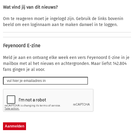
Wat vind jij van dit nieuws?
Om te reageren moet je ingelogd zijn. Gebruik de links bovenin
beeld om een loginnaam aan te maken danwel in te loggen.
Feyenoord E-zine
Meld je aan en ontvang elke week een vers Feyenoord E-zine in je
mailbox met al het nieuws en achtergronden. Maar liefst 142.804
fans gingen je al voor.