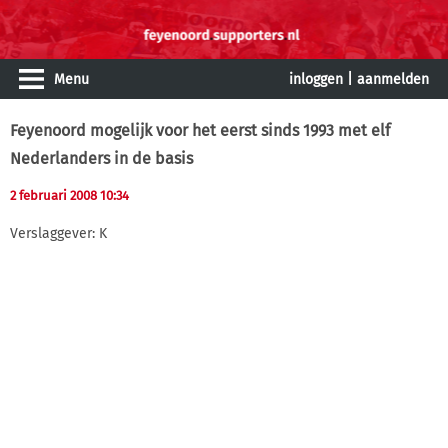
Menu
inloggen
|
aanmelden
Feyenoord mogelijk voor het eerst sinds 1993 met elf
Nederlanders in de basis
2 februari 2008 10:34
Verslaggever: K