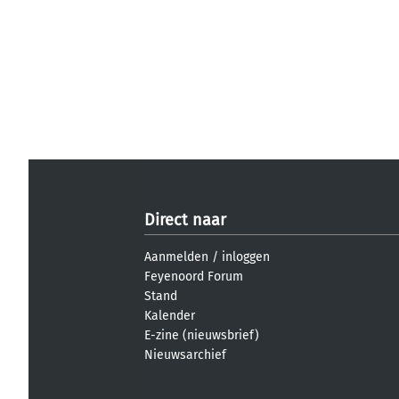
Direct naar
Aanmelden
/
inloggen
Feyenoord Forum
Stand
Kalender
E-zine (nieuwsbrief)
Nieuwsarchief