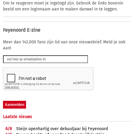
Om te reageren moet je ingelogd zijn. Gebruik de links bovenin
beeld om een loginnaam aan te maken danwel in te loggen.
Feyenoord E-zine
Meer dan 142.000 fans zijn lid van onze nieuwsbrief. Meld je ook
aan!
Laatste nieuws
6/
8
Steijn openhartig over debuutjaar bij Feyenoord