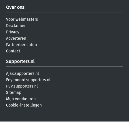
Over ons
Voor webmasters
Disclaimer
Privacy
Adverteren
Partnerberichten
Contact
Supporters.nl
Ajax.supporters.nl
Feyenoord.supporters.nl
PSV.supporters.nl
Sitemap
Mijn voorkeuren
Cookie-instellingen