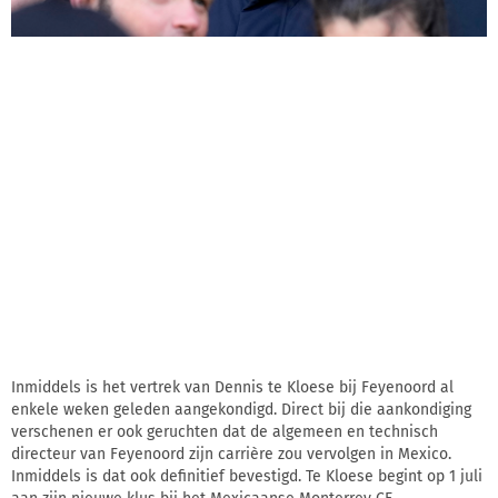
Inmiddels is het vertrek van Dennis te Kloese bij Feyenoord al
enkele weken geleden aangekondigd. Direct bij die aankondiging
verschenen er ook geruchten dat de algemeen en technisch
directeur van Feyenoord zijn carrière zou vervolgen in Mexico.
Inmiddels is dat ook definitief bevestigd. Te Kloese begint op 1 juli