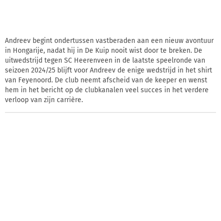
Andreev begint ondertussen vastberaden aan een nieuw avontuur
in Hongarije, nadat hij in De Kuip nooit wist door te breken. De
uitwedstrijd tegen SC Heerenveen in de laatste speelronde van
seizoen 2024/25 blijft voor Andreev de enige wedstrijd in het shirt
van Feyenoord. De club neemt afscheid van de keeper en wenst
hem in het bericht op de clubkanalen veel succes in het verdere
verloop van zijn carrière.