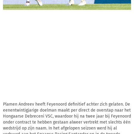
Plamen Andreev heeft Feyenoord definitief achter zich gelaten. De
eenentwintigjarige doelman maakt per direct de overstap naar het
Hongaarse Debreceni VSC, waardoor hij na twee jaar bij Feyenoord
onder contract te hebben gestaan alweer vertrekt met slechts één
wedstrijd op zijn naam. In het afgelopen seizoen werd hij al