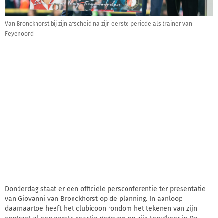
Van Bronckhorst bij zijn afscheid na zijn eerste periode als trainer van
Feyenoord
Donderdag staat er een officiële persconferentie ter presentatie
van Giovanni van Bronckhorst op de planning. In aanloop
daarnaartoe heeft het clubicoon rondom het tekenen van zijn