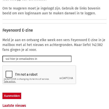
Om te reageren moet je ingelogd zijn. Gebruik de links bovenin
beeld om een loginnaam aan te maken danwel in te loggen.
Feyenoord E-zine
Meld je aan en ontvang elke week een vers Feyenoord E-zine in je
mailbox met al het nieuws en achtergronden. Maar liefst 142.582
fans gingen je al voor.
Laatste nieuws