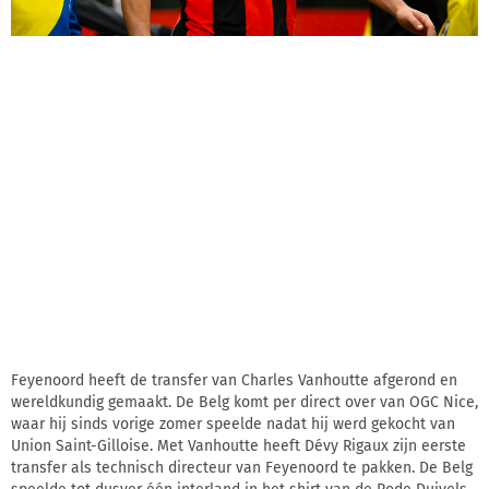
Feyenoord heeft de transfer van Charles Vanhoutte afgerond en
wereldkundig gemaakt. De Belg komt per direct over van OGC Nice,
waar hij sinds vorige zomer speelde nadat hij werd gekocht van
Union Saint-Gilloise. Met Vanhoutte heeft Dévy Rigaux zijn eerste
transfer als technisch directeur van Feyenoord te pakken. De Belg