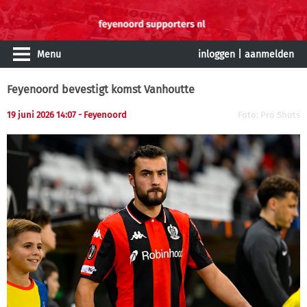
Menu
inloggen
|
aanmelden
Feyenoord bevestigt komst Vanhoutte
19 juni 2026 14:07 - Feyenoord
Foto: Pro Shots