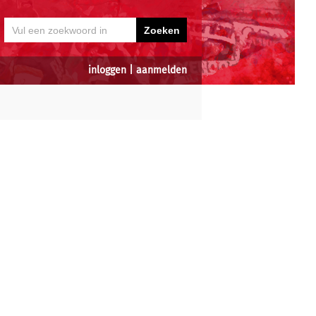
inloggen
|
aanmelden