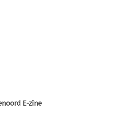
enoord E-zine