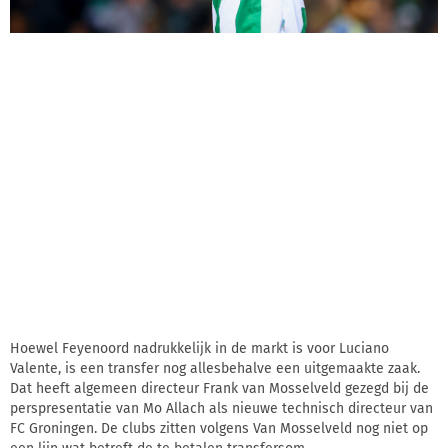
Hoewel Feyenoord nadrukkelijk in de markt is voor Luciano
Valente, is een transfer nog allesbehalve een uitgemaakte zaak.
Dat heeft algemeen directeur Frank van Mosselveld gezegd bij de
perspresentatie van Mo Allach als nieuwe technisch directeur van
FC Groningen. De clubs zitten volgens Van Mosselveld nog niet op