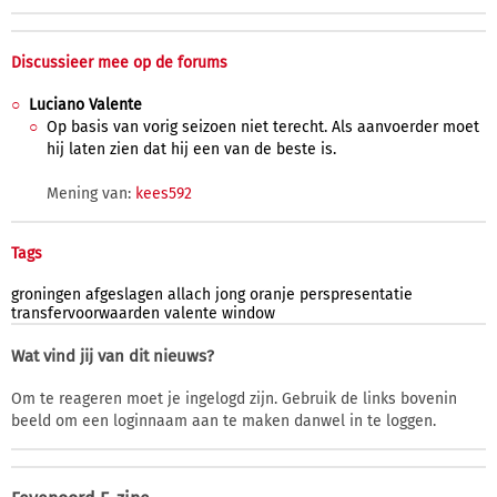
Discussieer mee op de forums
Luciano Valente
Op basis van vorig seizoen niet terecht. Als aanvoerder moet
hij laten zien dat hij een van de beste is.
Mening van:
kees592
Tags
groningen
afgeslagen
allach
jong
oranje
perspresentatie
transfervoorwaarden
valente
window
Wat vind jij van dit nieuws?
Om te reageren moet je ingelogd zijn. Gebruik de links bovenin
beeld om een loginnaam aan te maken danwel in te loggen.