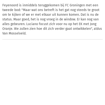
Feyenoord is inmiddels teruggekomen bij FC Groningen met een
tweede bod: "Maar wat ons betreft is het gat nog steeds te groot
om te kijken of we er met elkaar uit kunnen komen. Dat is nu de
status. Maar goed, het is nog vroeg in de window. Er kan nog van
alles gebeuren. Luciano focust zich voor nu op het EK met Jong
Oranje. We zullen zien hoe dit zich verder gaat ontwikkelen", aldus
Van Mosselveld.