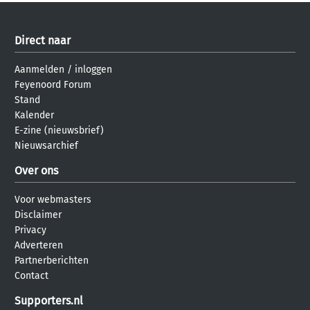
Direct naar
Aanmelden
/
inloggen
Feyenoord Forum
Stand
Kalender
E-zine (nieuwsbrief)
Nieuwsarchief
Over ons
Voor webmasters
Disclaimer
Privacy
Adverteren
Partnerberichten
Contact
Supporters.nl