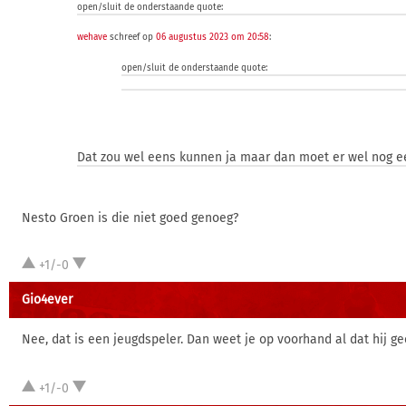
open/sluit de onderstaande quote:
wehave
schreef op
06 augustus 2023 om 20:58
:
open/sluit de onderstaande quote:
Dat zou wel eens kunnen ja maar dan moet er wel nog een
Nesto Groen is die niet goed genoeg?
+1/-0
Gio4ever
Nee, dat is een jeugdspeler. Dan weet je op voorhand al dat hij ge
+1/-0