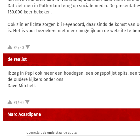
Dat ziet men in Rotterdam terug op sociale media. De presentatiev
150.000 keer bekeken.
Ook zijn er lichte zorgen bij Feyenoord, daar sinds de komst van U
is. Het is voor bezoekers niet meer mogelijk om de website te ber
+2/-0
de realist
Ik zag in Pepi ook meer een houdegen, een ongepolijst spits, een
de oudere kijkers onder ons
Dave Mitchell.
+1/-0
Marc Acardipane
open/sluit de onderstaande quote: