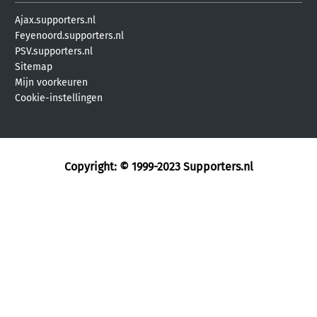
Ajax.supporters.nl
Feyenoord.supporters.nl
PSV.supporters.nl
Sitemap
Mijn voorkeuren
Cookie-instellingen
Copyright: © 1999-2023
Supporters.nl