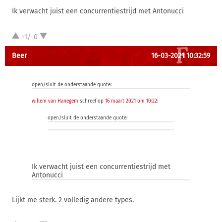
Ik verwacht juist een concurrentiestrijd met Antonucci
+1/-0
Beer
16-03-2021 10:32:59
open/sluit de onderstaande quote:
willem van Hanegem
schreef op
16 maart 2021 om 10:22
:
open/sluit de onderstaande quote:
Ik verwacht juist een concurrentiestrijd met
Antonucci
Lijkt me sterk. 2 volledig andere types.