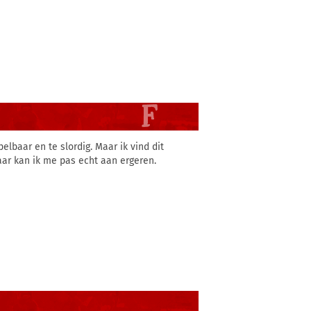
elbaar en te slordig. Maar ik vind dit
aar kan ik me pas echt aan ergeren.