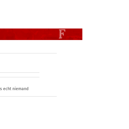
is echt niemand