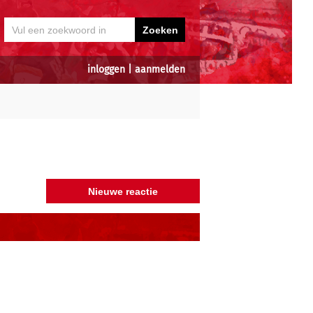
inloggen
|
aanmelden