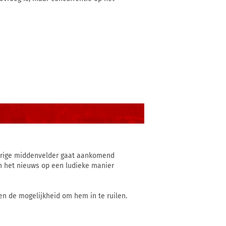
arige middenvelder gaat aankomend
n het nieuws op een ludieke manier
en de mogelijkheid om hem in te ruilen.