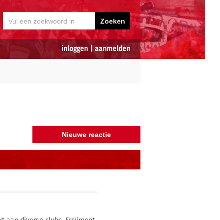
inloggen
|
aanmelden