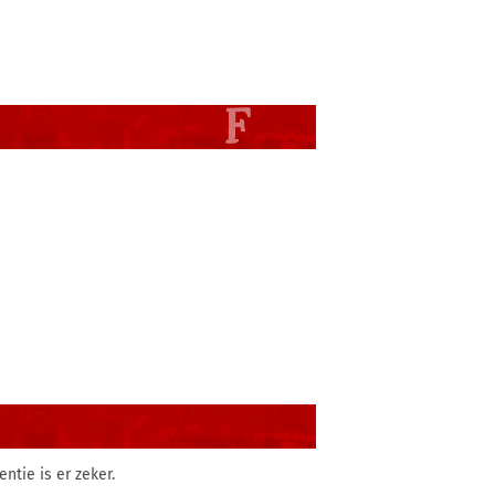
tie is er zeker.