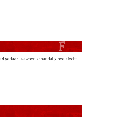
goed gedaan. Gewoon schandalig hoe slecht