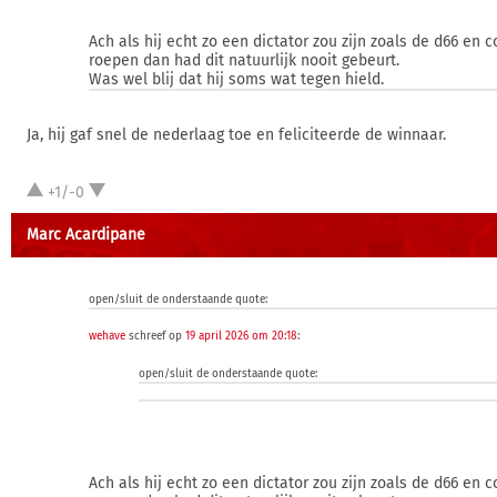
Ach als hij echt zo een dictator zou zijn zoals de d66 en 
roepen dan had dit natuurlijk nooit gebeurt.
Was wel blij dat hij soms wat tegen hield.
Ja, hij gaf snel de nederlaag toe en feliciteerde de winnaar.
+1/-0
Marc Acardipane
open/sluit de onderstaande quote:
wehave
schreef op
19 april 2026 om 20:18
:
open/sluit de onderstaande quote:
Ach als hij echt zo een dictator zou zijn zoals de d66 en 