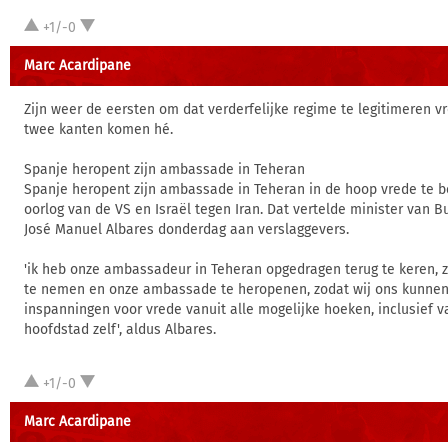
+1/-0
Marc Acardipane
Zijn weer de eersten om dat verderfelijke regime te legitimeren 
twee kanten komen hé.
Spanje heropent zijn ambassade in Teheran
Spanje heropent zijn ambassade in Teheran in de hoop vrede te b
oorlog van de VS en Israël tegen Iran. Dat vertelde minister van 
José Manuel Albares donderdag aan verslaggevers.
'ik heb onze ambassadeur in Teheran opgedragen terug te keren, z
te nemen en onze ambassade te heropenen, zodat wij ons kunnen 
inspanningen voor vrede vanuit alle mogelijke hoeken, inclusief v
hoofdstad zelf', aldus Albares.
+1/-0
Marc Acardipane