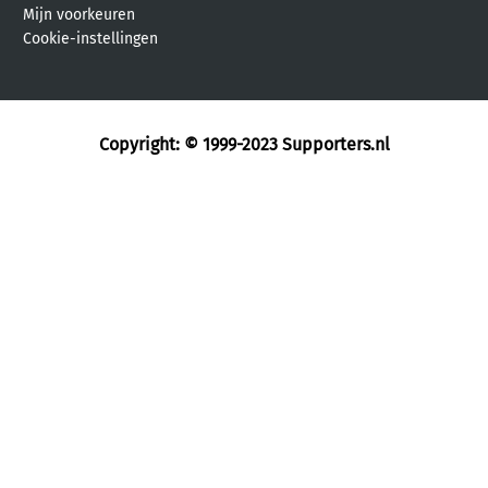
Mijn voorkeuren
Cookie-instellingen
Copyright: © 1999-2023
Supporters.nl