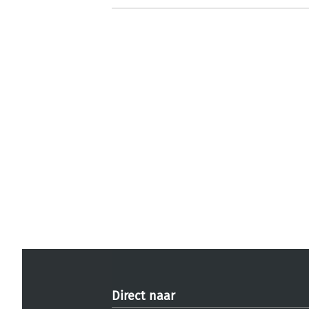
Direct naar