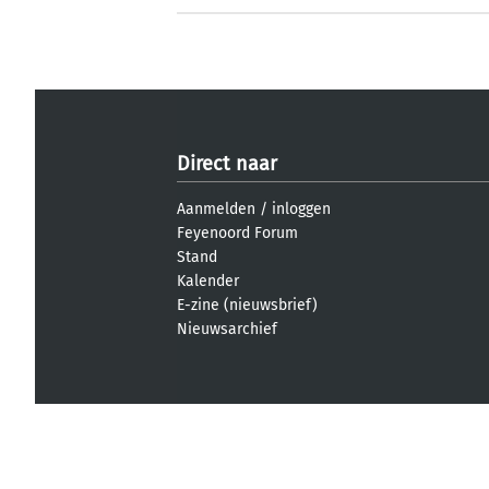
Direct naar
Aanmelden
/
inloggen
Feyenoord Forum
Stand
Kalender
E-zine (nieuwsbrief)
Nieuwsarchief