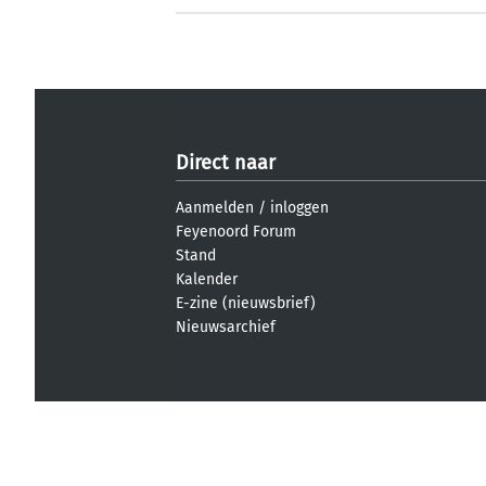
Direct naar
Aanmelden
/
inloggen
Feyenoord Forum
Stand
Kalender
E-zine (nieuwsbrief)
Nieuwsarchief