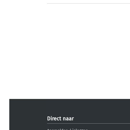
Direct naar