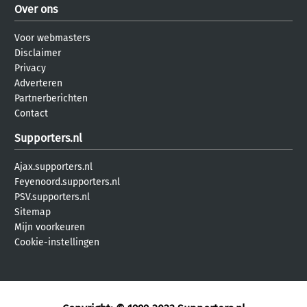
Over ons
Voor webmasters
Disclaimer
Privacy
Adverteren
Partnerberichten
Contact
Supporters.nl
Ajax.supporters.nl
Feyenoord.supporters.nl
PSV.supporters.nl
Sitemap
Mijn voorkeuren
Cookie-instellingen