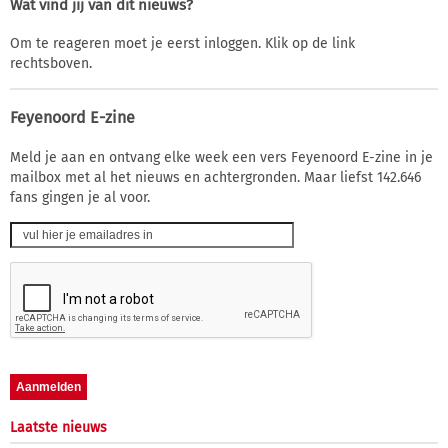
Wat vind jij van dit nieuws?
Om te reageren moet je eerst inloggen. Klik op de link
rechtsboven.
Feyenoord E-zine
Meld je aan en ontvang elke week een vers Feyenoord E-zine in je
mailbox met al het nieuws en achtergronden. Maar liefst 142.646
fans gingen je al voor.
Laatste nieuws