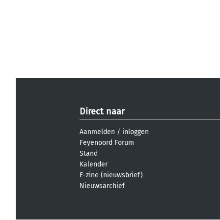
Direct naar
Aanmelden
/
inloggen
Feyenoord Forum
Stand
Kalender
E-zine (nieuwsbrief)
Nieuwsarchief