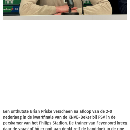
Een onthutste Brian Priske verscheen na afloop van de 2-0
nederlaag in de kwartfinale van de KNVB-Beker bij PSV in de
perskamer van het Philips Stadion. De trainer van Feyenoord kreeg
daar de vraag of hij er ooit aan denkt zelf de handdoek in de ring