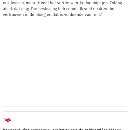
ook logisch, maar ik voel het vertrouwen. Ik doe mijn job. Zolang
als ik dat mag. Die beslissing heb ik niet. Ik voel en ik zie het
vertrouwen in de ploeg en dat is voldoende voor mij."
Tags