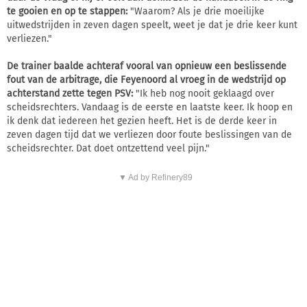
te gooien en op te stappen:
"Waarom? Als je drie moeilijke
uitwedstrijden in zeven dagen speelt, weet je dat je drie keer kunt
verliezen."
De trainer baalde achteraf vooral van opnieuw een beslissende
fout van de arbitrage, die Feyenoord al vroeg in de wedstrijd op
achterstand zette tegen PSV:
"Ik heb nog nooit geklaagd over
scheidsrechters. Vandaag is de eerste en laatste keer. Ik hoop en
ik denk dat iedereen het gezien heeft. Het is de derde keer in
zeven dagen tijd dat we verliezen door foute beslissingen van de
scheidsrechter. Dat doet ontzettend veel pijn."
▼ Ad by Refinery89