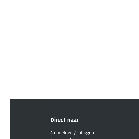
Direct naar
Aanmelden
/
inloggen