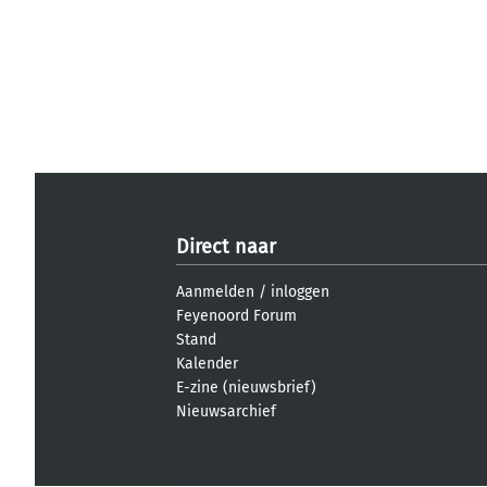
Direct naar
Aanmelden
/
inloggen
Feyenoord Forum
Stand
Kalender
E-zine (nieuwsbrief)
Nieuwsarchief