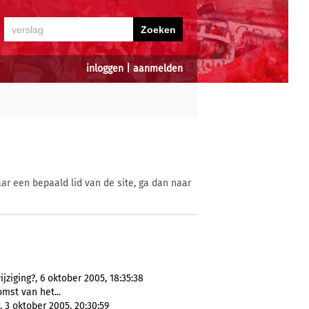
inloggen
|
aanmelden
ar een bepaald lid van de site, ga dan naar
iging?, 6 oktober 2005, 18:35:38
mst van het...
 3 oktober 2005, 20:30:59