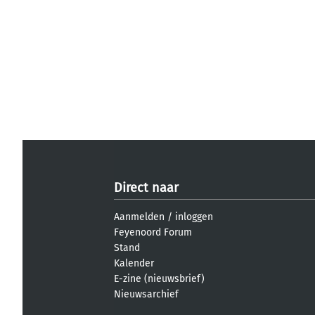
Direct naar
Aanmelden
/
inloggen
Feyenoord Forum
Stand
Kalender
E-zine (nieuwsbrief)
Nieuwsarchief