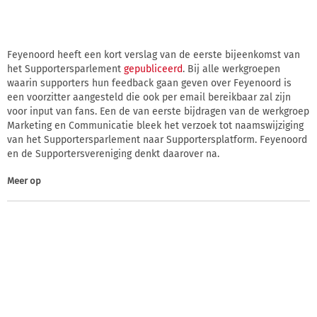
Feyenoord heeft een kort verslag van de eerste bijeenkomst van
het Supportersparlement
gepubliceerd
. Bij alle werkgroepen
waarin supporters hun feedback gaan geven over Feyenoord is
een voorzitter aangesteld die ook per email bereikbaar zal zijn
voor input van fans. Een de van eerste bijdragen van de werkgroep
Marketing en Communicatie bleek het verzoek tot naamswijziging
van het Supportersparlement naar Supportersplatform. Feyenoord
en de Supportersvereniging denkt daarover na.
Meer op