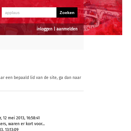
inloggen
|
aanmelden
ar een bepaald lid van de site, ga dan naar
 12 mei 2013, 16:58:41
rs, waren er kort voor...
, 13:13:09