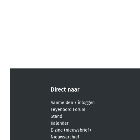
Direct naar
Aanmelden
/
inloggen
Feyenoord Forum
Stand
Kalender
E-zine (nieuwsbrief)
Nieuwsarchief