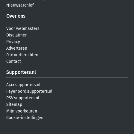
Nieuwsarchief
Over ons
Voor webmasters
Disclaimer
Privacy
Adverteren
Partnerberichten
Contact
Supporters.nl
Ajax.supporters.nl
Feyenoord.supporters.nl
PSV.supporters.nl
Sitemap
Mijn voorkeuren
Cookie-instellingen