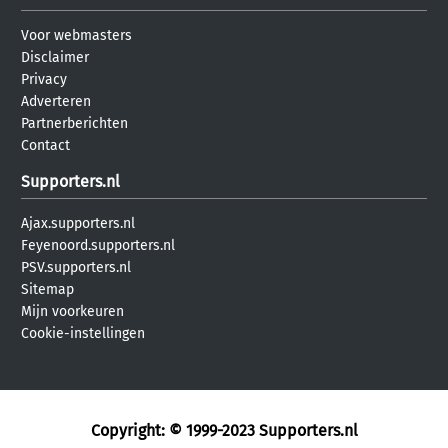
Voor webmasters
Disclaimer
Privacy
Adverteren
Partnerberichten
Contact
Supporters.nl
Ajax.supporters.nl
Feyenoord.supporters.nl
PSV.supporters.nl
Sitemap
Mijn voorkeuren
Cookie-instellingen
Copyright: © 1999-2023
Supporters.nl